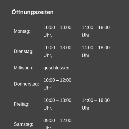
Öffnungszeiten
10:00 – 13:00
14:00 – 18:00
Montag:
Uhr,
Uhr
10:00 – 13:00
14:00 – 18:00
Dienstag:
Uhr,
Uhr
Mittwoch:
geschlossen
10:00 – 12:00
Donnerstag:
Uhr
10:00 – 13:00
14:00 – 18:00
Freitag:
Uhr,
Uhr
09:00 – 12:00
Samstag:
Uhr