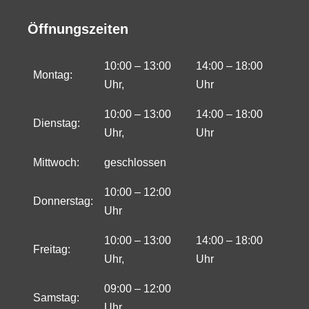
Öffnungszeiten
10:00 – 13:00
14:00 – 18:00
Montag:
Uhr,
Uhr
10:00 – 13:00
14:00 – 18:00
Dienstag:
Uhr,
Uhr
Mittwoch:
geschlossen
10:00 – 12:00
Donnerstag:
Uhr
10:00 – 13:00
14:00 – 18:00
Freitag:
Uhr,
Uhr
09:00 – 12:00
Samstag:
Uhr