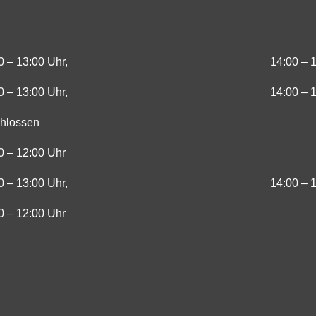
0 – 13:00 Uhr,
14:00 – 
0 – 13:00 Uhr,
14:00 – 
hlossen
0 – 12:00 Uhr
0 – 13:00 Uhr,
14:00 – 
0 – 12:00 Uhr