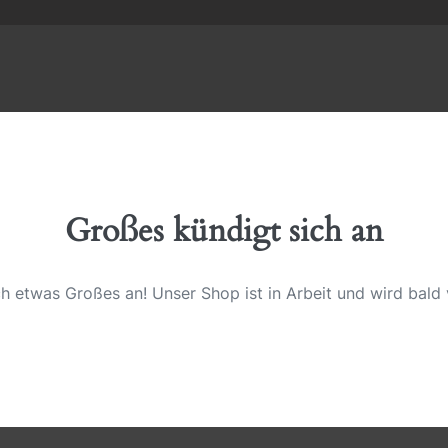
Großes kündigt sich an
ch etwas Großes an! Unser Shop ist in Arbeit und wird bald v