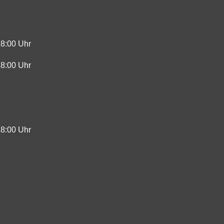
18:00 Uhr
18:00 Uhr
18:00 Uhr