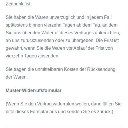
Zeitpunkt ist.
Sie haben die Waren unverzüglich und in jedem Fall
spätestens binnen vierzehn Tagen ab dem Tag, an dem
Sie uns über den Widerruf dieses Vertrages unterrichten,
an uns zurückzusenden oder zu übergeben. Die Frist ist
gewahrt, wenn Sie die Waren vor Ablauf der Frist von
vierzehn Tagen absenden.
Sie tragen die unmittelbaren Kosten der Rücksendung
der Waren.
Muster-Widerrufsformular
(Wenn Sie den Vertrag widerrufen wollen, dann füllen Sie
bitte dieses Formular aus und senden Sie es zurück.)