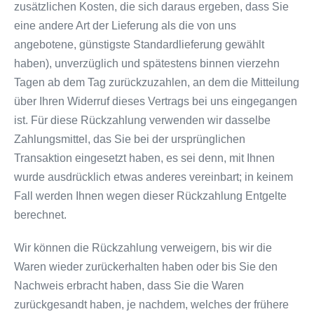
zusätzlichen Kosten, die sich daraus ergeben, dass Sie
eine andere Art der Lieferung als die von uns
angebotene, günstigste Standardlieferung gewählt
haben), unverzüglich und spätestens binnen vierzehn
Tagen ab dem Tag zurückzuzahlen, an dem die Mitteilung
über Ihren Widerruf dieses Vertrags bei uns eingegangen
ist. Für diese Rückzahlung verwenden wir dasselbe
Zahlungsmittel, das Sie bei der ursprünglichen
Transaktion eingesetzt haben, es sei denn, mit Ihnen
wurde ausdrücklich etwas anderes vereinbart; in keinem
Fall werden Ihnen wegen dieser Rückzahlung Entgelte
berechnet.
Wir können die Rückzahlung verweigern, bis wir die
Waren wieder zurückerhalten haben oder bis Sie den
Nachweis erbracht haben, dass Sie die Waren
zurückgesandt haben, je nachdem, welches der frühere