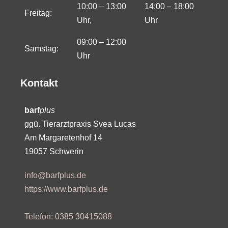
10:00 – 13:00
14:00 – 18:00
Freitag:
Uhr,
Uhr
09:00 – 12:00
Samstag:
Uhr
Kontakt
barf
plus
ggü. Tierarztpraxis Svea Lucas
Am Margaretenhof 14
19057 Schwerin
info@barfplus.de
https://www.barfplus.de
Telefon: 0385 30415088