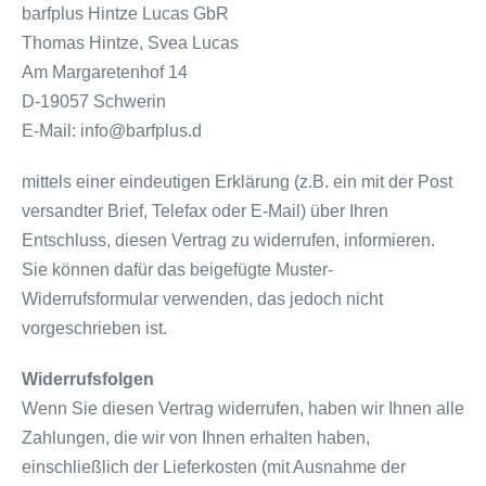
barfplus Hintze Lucas GbR
Thomas Hintze, Svea Lucas
Am Margaretenhof 14
D-19057 Schwerin
E-Mail: info@barfplus.d
mittels einer eindeutigen Erklärung (z.B. ein mit der Post
versandter Brief, Telefax oder E-Mail) über Ihren
Entschluss, diesen Vertrag zu widerrufen, informieren.
Sie können dafür das beigefügte Muster-
Widerrufsformular verwenden, das jedoch nicht
vorgeschrieben ist.
Widerrufsfolgen
Wenn Sie diesen Vertrag widerrufen, haben wir Ihnen alle
Zahlungen, die wir von Ihnen erhalten haben,
einschließlich der Lieferkosten (mit Ausnahme der