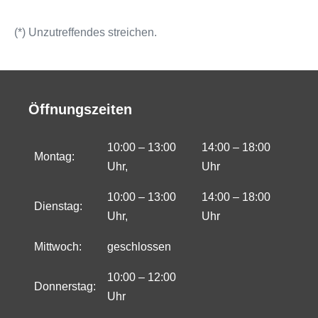
(*) Unzutreffendes streichen.
Öffnungszeiten
10:00 – 13:00
14:00 – 18:00
Montag:
Uhr,
Uhr
10:00 – 13:00
14:00 – 18:00
Dienstag:
Uhr,
Uhr
Mittwoch:
geschlossen
10:00 – 12:00
Donnerstag:
Uhr